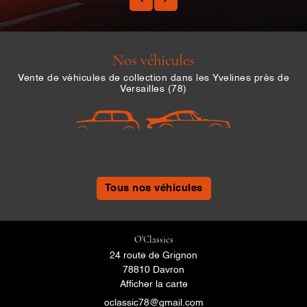
Nos véhicules
Vente de véhicules de collection dans les Yvelines près de
Versailles (78)
Tous nos véhicules
O'Classics
24 route de Grignon
78810 Davron
Afficher la carte