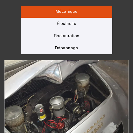
Mécanique
Électricité
Restauration
Dépannage