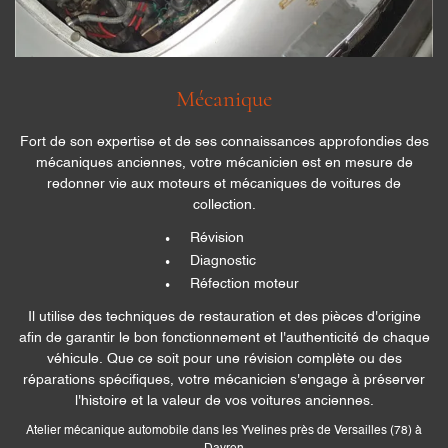
Mécanique
Fort de son expertise et de ses connaissances approfondies des
mécaniques anciennes, votre mécanicien est en mesure de
redonner vie aux moteurs et mécaniques de voitures de
collection.
Révision
Diagnostic
Réfection moteur
Il utilise des techniques de restauration et des pièces d'origine
afin de garantir le bon fonctionnement et l'authenticité de chaque
véhicule. Que ce soit pour une révision complète ou des
réparations spécifiques, votre mécanicien s'engage à préserver
l'histoire et la valeur de vos voitures anciennes.
Atelier mécanique automobile dans les Yvelines près de Versailles (78) à